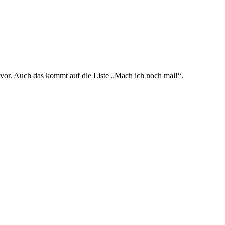
vor. Auch das kommt auf die Liste „Mach ich noch mal!“.