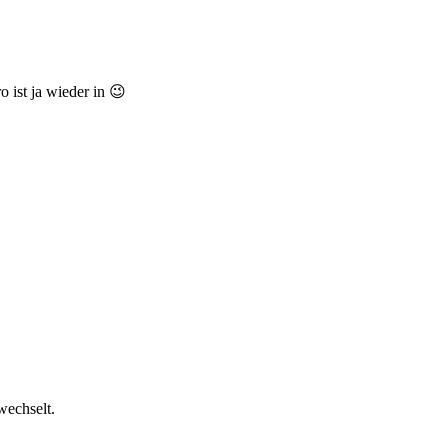
ist ja wieder in 😉
wechselt.