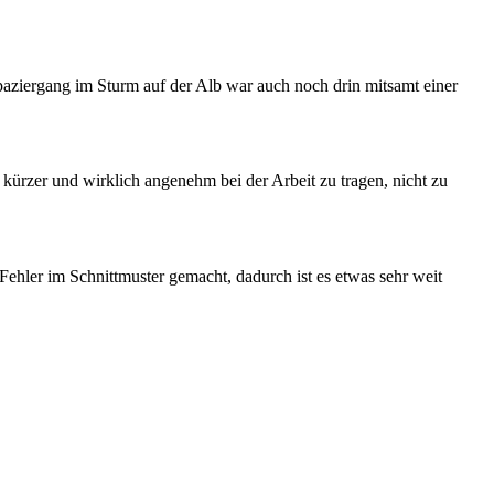
paziergang im Sturm auf der Alb war auch noch drin mitsamt einer
 kürzer und wirklich angenehm bei der Arbeit zu tragen, nicht zu
 Fehler im Schnittmuster gemacht, dadurch ist es etwas sehr weit