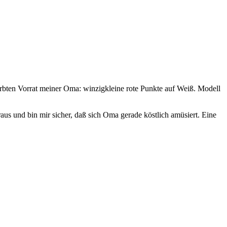
eerbten Vorrat meiner Oma: winzigkleine rote Punkte auf Weiß. Modell
us und bin mir sicher, daß sich Oma gerade köstlich amüsiert. Eine