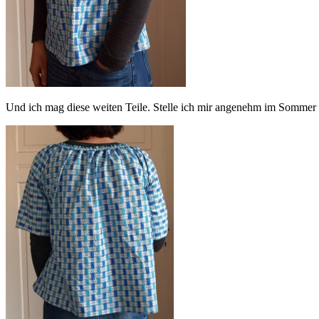
Und ich mag diese weiten Teile. Stelle ich mir angenehm im Sommer 