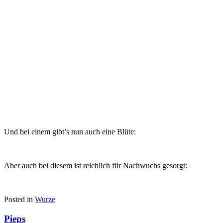
Und bei einem gibt’s nun auch eine Blüte:
Aber auch bei diesem ist reichlich für Nachwuchs gesorgt:
Posted in
Wurze
Pieps