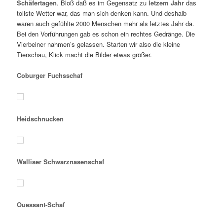
Schäfertagen
. Bloß daß es im Gegensatz zu
letzem Jahr
das
tollste Wetter war, das man sich denken kann. Und deshalb
waren auch gefühlte 2000 Menschen mehr als letztes Jahr da.
Bei den Vorführungen gab es schon ein rechtes Gedränge. Die
Vierbeiner nahmen’s gelassen. Starten wir also die kleine
Tierschau, Klick macht die Bilder etwas größer.
Coburger Fuchsschaf
Heidschnucken
Walliser Schwarznasenschaf
Ouessant-Schaf