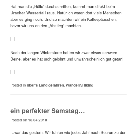
Hat man die „Hölle“ durchschritten, kommt man direkt beim
Uracher Wasserfall
raus. Natürlich waren dort viele Menschen,
aber es ging noch. Und so machten wir ein Kaffeepäuschen,
bevor wir uns an den „Abstieg“ machten.
Nach der langen Winterstarre hatten wir zwar etwas schwere
Beine, aber es hat sich gelohnt und unwahrscheinlich gut getan!
Posted in
über's Land gefahren
,
Wandern/Hiking
ein perfekter Samstag…
Posted on
18.04.2010
…war das gestern. Wir fuhren wie jedes Jahr nach Beuren zu den