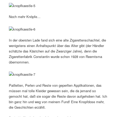
Noch mehr Knöpfe…
In der obersten Lade fand sich eine alte Zigarettenschachtel, die
wenigstens einen Anhaltspunkt über das Alter gibt (der Händler
schätzte das Kästchen auf die Zwanziger Jahre), denn die
Zigarettenfabrik Constantin wurde schon 1928 von Reemtsma
übernommen.
Pailletten, Perlen und Reste von geperlten Applikationen, das
müssen mal tolle Kleider gewesen sein, die da jemand so
gemocht hat, daß sie sogar die Reste davon aufgehoben hat. Ich
bin ganz hin und weg von meinem Fund! Eine Knopfdose mehr,
die Geschichten erzählt.