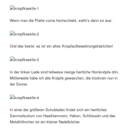
Wenn man die Platte vorne hochschiebt, sieht’s dann so aus:
Und das beste: es ist ein altes Knopfaufbewahrungskästchen!
In der linken Lade sind teilweise riesige herrliche Hornknöpfe drin.
Mittlerweile habe ich alle Knöpfe gewaschen, die trocknen nun in
der Sonne.
In einer der größeren Schubladen findet sich ein herrliches
Sammelsurium von Haarklammern, Haken, Schlüsseln und das
Metallröhrchen ist ein kleiner Nadelköcher.