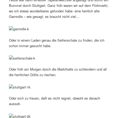
Bummel durch Stuttgart. Ganz früh waren wir auf dem Flohmarkt,
wo ich etwas wunderbares gefunden habe: eine herrlich alte
Garnrolle – wie gesagt, es braucht nicht viel…
Oder in einem Laden genau die Seifenschale zu finden, die ich
schon immer gesucht habe.
Oder früh am Morgen durch die Markthalle zu schlendern und all
die herrlichen Düfte zu riechen.
Oder sich zu freuen, daß es nicht regnet, obwohl es danach
aussah.