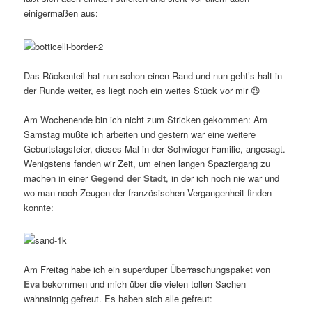
einigermaßen aus:
Das Rückenteil hat nun schon einen Rand und nun geht’s halt in
der Runde weiter, es liegt noch ein weites Stück vor mir 😉
Am Wochenende bin ich nicht zum Stricken gekommen: Am
Samstag mußte ich arbeiten und gestern war eine weitere
Geburtstagsfeier, dieses Mal in der Schwieger-Familie, angesagt.
Wenigstens fanden wir Zeit, um einen langen Spaziergang zu
machen in einer
Gegend der Stadt
, in der ich noch nie war und
wo man noch Zeugen der französischen Vergangenheit finden
konnte:
Am Freitag habe ich ein superduper Überraschungspaket von
Eva
bekommen und mich über die vielen tollen Sachen
wahnsinnig gefreut. Es haben sich alle gefreut: