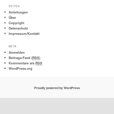
SEITEN
Anleitungen
Über
Copyright
Datenschutz
Impressum/Kontakt
META
Anmelden
Beitrags-Feed (
RSS
)
Kommentare als
RSS
WordPress.org
Proudly powered by WordPress