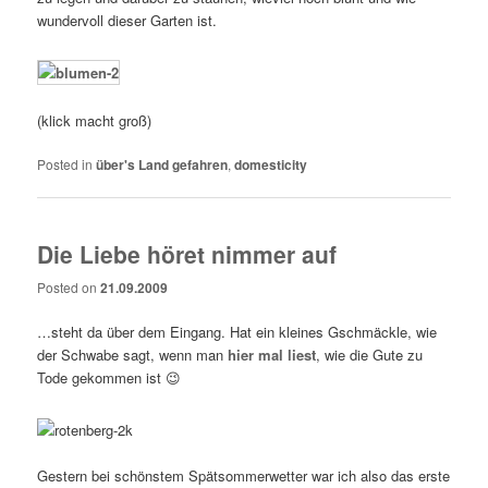
wundervoll dieser Garten ist.
(klick macht groß)
Posted in
über's Land gefahren
,
domesticity
Die Liebe höret nimmer auf
Posted on
21.09.2009
…steht da über dem Eingang. Hat ein kleines Gschmäckle, wie
der Schwabe sagt, wenn man
hier mal liest
, wie die Gute zu
Tode gekommen ist 😉
Gestern bei schönstem Spätsommerwetter war ich also das erste