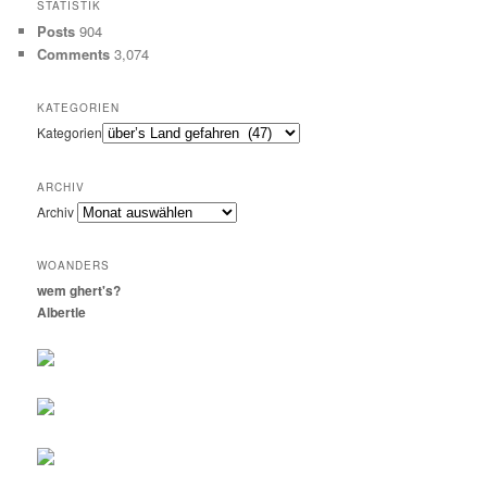
STATISTIK
Posts
904
Comments
3,074
KATEGORIEN
Kategorien
ARCHIV
Archiv
WOANDERS
wem ghert's?
Albertle